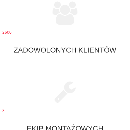
2600
ZADOWOLONYCH KLIENTÓW
3
EKIP MONTAŻOWYCH