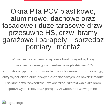
Okna Piła PCV plastikowe,
aluminiowe, dachowe oraz
fasadowe i duże tarasowe drzwi
przesuwne HS, drzwi bramy
garażowe i parapety – sprzedaż
pomiary i montaż
W ofercie naszej firmy znajdziesz bardzo wysokiej klasy
nowoczesne i energooszczędne okna plastikowe PCV
charakteryzujące się bardzo niskim współczynnikiem utraty energii,
duży wybór okien aluminiowych oraz dachowych jak również modne
i solidne drzwi zewnętrzne i wewnętrzne, szeroki wachlarz bram
garażowych, rolety oraz parapety zewnętrzne i wewnętrzne.