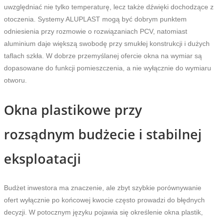
uwzględniać nie tylko temperaturę, lecz także dźwięki dochodzące z
otoczenia. Systemy ALUPLAST mogą być dobrym punktem
odniesienia przy rozmowie o rozwiązaniach PCV, natomiast
aluminium daje większą swobodę przy smukłej konstrukcji i dużych
taflach szkła. W dobrze przemyślanej ofercie okna na wymiar są
dopasowane do funkcji pomieszczenia, a nie wyłącznie do wymiaru
otworu.
Okna plastikowe przy
rozsądnym budżecie i stabilnej
eksploatacji
Budżet inwestora ma znaczenie, ale zbyt szybkie porównywanie
ofert wyłącznie po końcowej kwocie często prowadzi do błędnych
decyzji. W potocznym języku pojawia się określenie okna plastik,