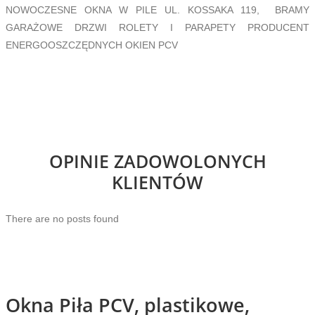
NOWOCZESNE OKNA W PILE UL. KOSSAKA 119, BRAMY
GARAŻOWE DRZWI ROLETY I PARAPETY PRODUCENT
ENERGOOSZCZĘDNYCH OKIEN PCV
OPINIE ZADOWOLONYCH
KLIENTÓW
There are no posts found
Okna Piła PCV, plastikowe,