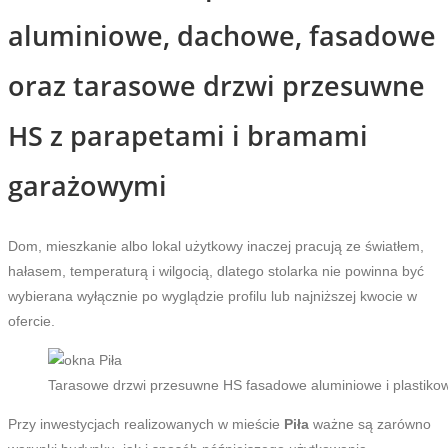
aluminiowe, dachowe, fasadowe
oraz tarasowe drzwi przesuwne
HS z parapetami i bramami
garażowymi
Dom, mieszkanie albo lokal użytkowy inaczej pracują ze światłem,
hałasem, temperaturą i wilgocią, dlatego stolarka nie powinna być
wybierana wyłącznie po wyglądzie profilu lub najniższej kwocie w
ofercie.
Tarasowe drzwi przesuwne HS fasadowe aluminiowe i plastiko
Przy inwestycjach realizowanych w mieście
Piła
ważne są zarówno