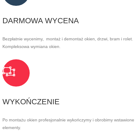
DARMOWA WYCENA
Bezpłatnie wycenimy, montaż i demontaż okien, drzwi, bram i rolet.
Kompleksowa wymiana okien.
WYKOŃCZENIE
Po montażu okien profesjonalnie wykończymy i obrobimy wstawione
elementy.